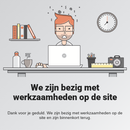
We zijn bezig met
werkzaamheden op de site
Dank voor je geduld. We zijn bezig met werkzaamheden op de
site en zijn binnenkort terug.