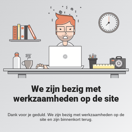
We zijn bezig met
werkzaamheden op de site
Dank voor je geduld. We zijn bezig met werkzaamheden op de
site en zijn binnenkort terug.