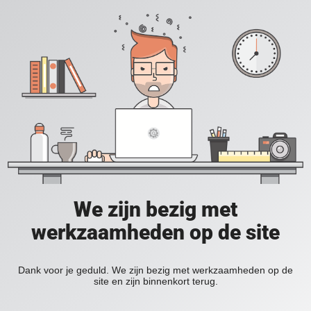
We zijn bezig met
werkzaamheden op de site
Dank voor je geduld. We zijn bezig met werkzaamheden op de
site en zijn binnenkort terug.