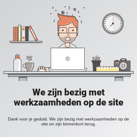
We zijn bezig met
werkzaamheden op de site
Dank voor je geduld. We zijn bezig met werkzaamheden op de
site en zijn binnenkort terug.