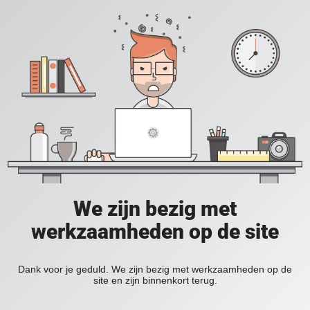
We zijn bezig met
werkzaamheden op de site
Dank voor je geduld. We zijn bezig met werkzaamheden op de
site en zijn binnenkort terug.