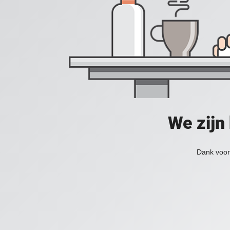
We zijn
Dank voor 