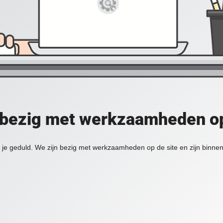
 bezig met werkzaamheden op
je geduld. We zijn bezig met werkzaamheden op de site en zijn binnen