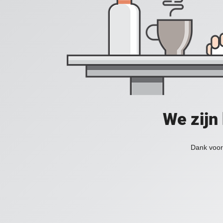
We zijn
Dank voor 