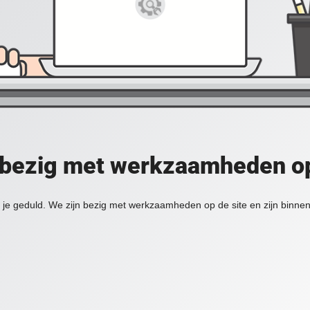
 bezig met werkzaamheden op
je geduld. We zijn bezig met werkzaamheden op de site en zijn binnen