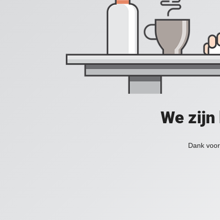
We zijn
Dank voor 