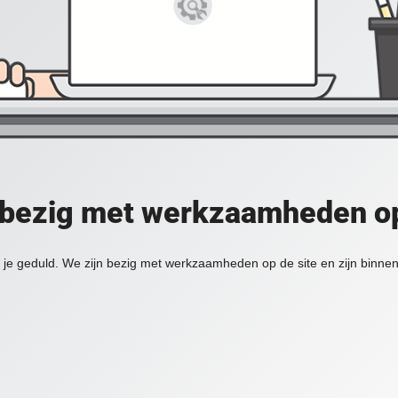
 bezig met werkzaamheden op
je geduld. We zijn bezig met werkzaamheden op de site en zijn binnen