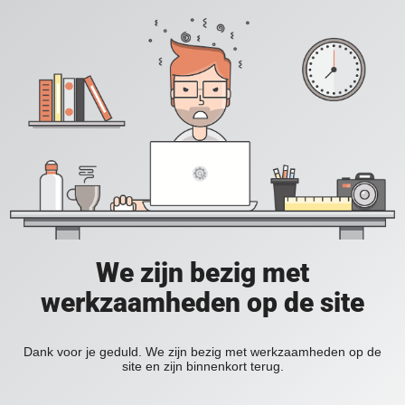
We zijn bezig met
werkzaamheden op de site
Dank voor je geduld. We zijn bezig met werkzaamheden op de
site en zijn binnenkort terug.