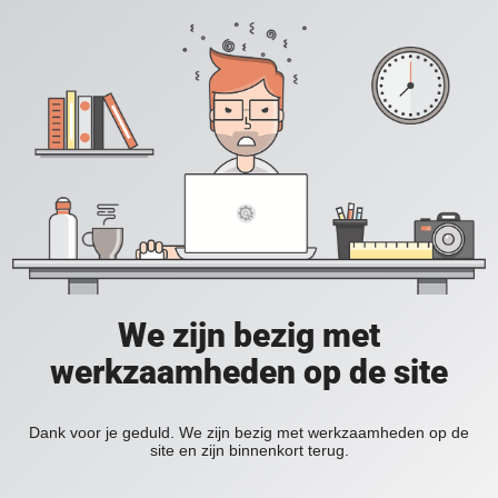
We zijn bezig met
werkzaamheden op de site
Dank voor je geduld. We zijn bezig met werkzaamheden op de
site en zijn binnenkort terug.