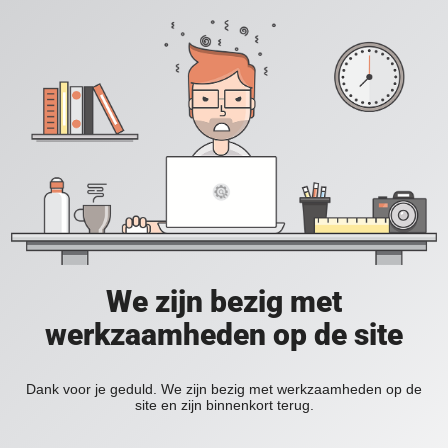
We zijn bezig met
werkzaamheden op de site
Dank voor je geduld. We zijn bezig met werkzaamheden op de
site en zijn binnenkort terug.