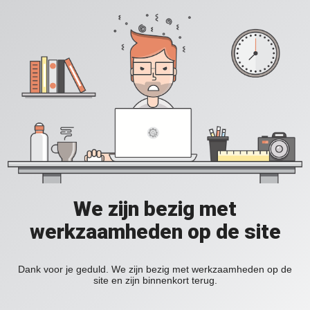
We zijn bezig met
werkzaamheden op de site
Dank voor je geduld. We zijn bezig met werkzaamheden op de
site en zijn binnenkort terug.