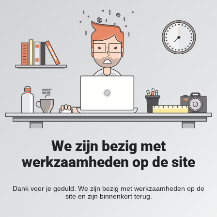
We zijn bezig met
werkzaamheden op de site
Dank voor je geduld. We zijn bezig met werkzaamheden op de
site en zijn binnenkort terug.