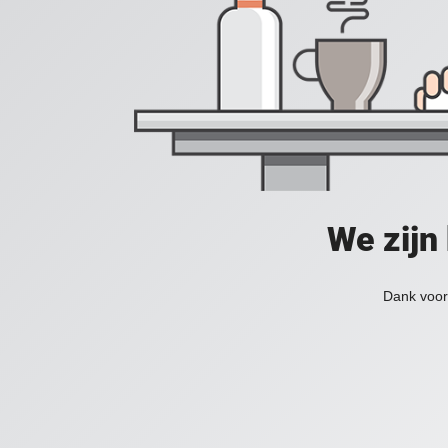
We zijn
Dank voor 