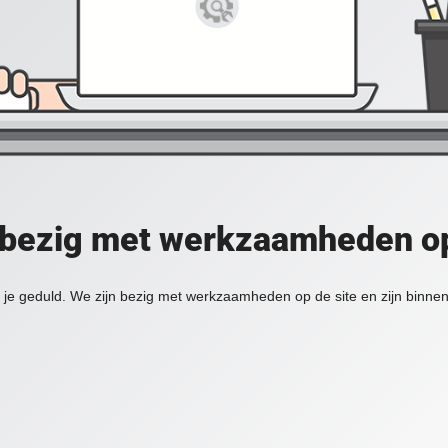
 bezig met werkzaamheden op
je geduld. We zijn bezig met werkzaamheden op de site en zijn binnen