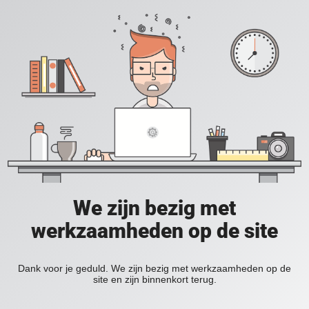
We zijn bezig met
werkzaamheden op de site
Dank voor je geduld. We zijn bezig met werkzaamheden op de
site en zijn binnenkort terug.