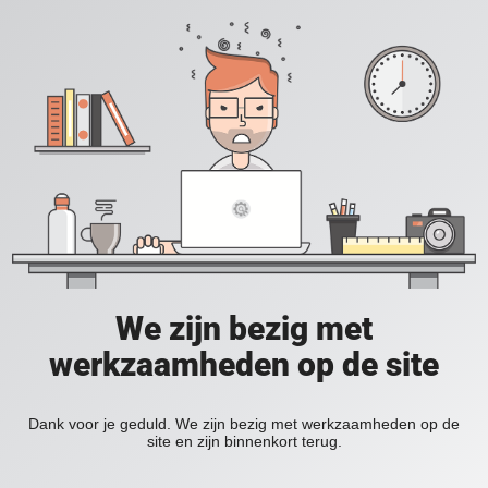
We zijn bezig met
werkzaamheden op de site
Dank voor je geduld. We zijn bezig met werkzaamheden op de
site en zijn binnenkort terug.