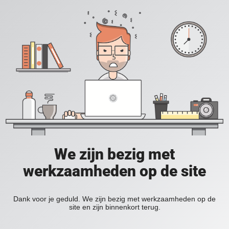
We zijn bezig met
werkzaamheden op de site
Dank voor je geduld. We zijn bezig met werkzaamheden op de
site en zijn binnenkort terug.