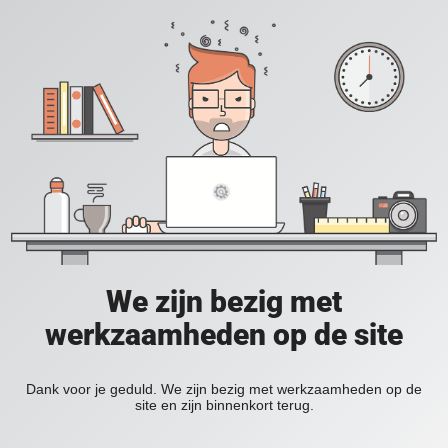
We zijn bezig met
werkzaamheden op de site
Dank voor je geduld. We zijn bezig met werkzaamheden op de
site en zijn binnenkort terug.