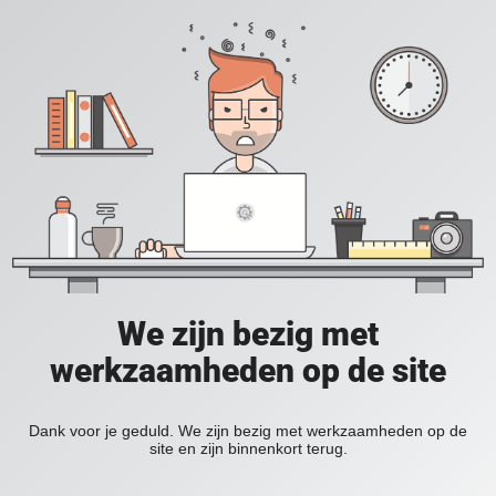
We zijn bezig met
werkzaamheden op de site
Dank voor je geduld. We zijn bezig met werkzaamheden op de
site en zijn binnenkort terug.