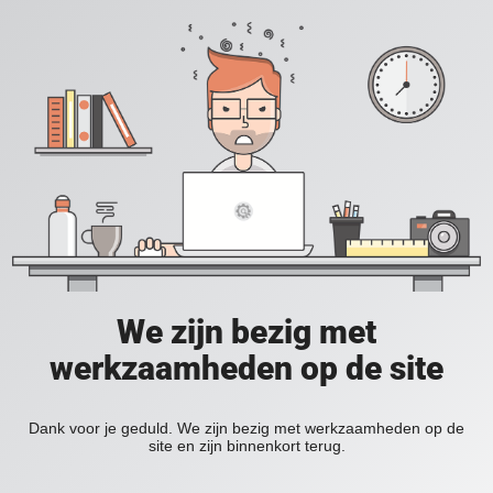
We zijn bezig met
werkzaamheden op de site
Dank voor je geduld. We zijn bezig met werkzaamheden op de
site en zijn binnenkort terug.