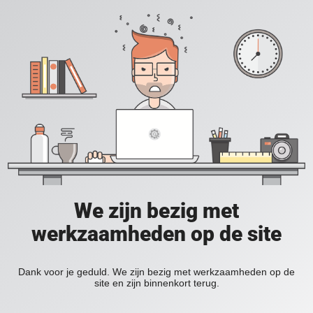
We zijn bezig met
werkzaamheden op de site
Dank voor je geduld. We zijn bezig met werkzaamheden op de
site en zijn binnenkort terug.