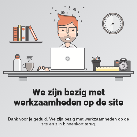
We zijn bezig met
werkzaamheden op de site
Dank voor je geduld. We zijn bezig met werkzaamheden op de
site en zijn binnenkort terug.