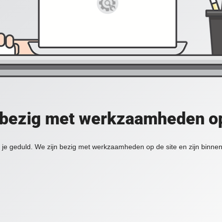
 bezig met werkzaamheden op
je geduld. We zijn bezig met werkzaamheden op de site en zijn binnen