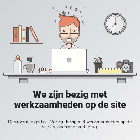
We zijn bezig met
werkzaamheden op de site
Dank voor je geduld. We zijn bezig met werkzaamheden op de
site en zijn binnenkort terug.