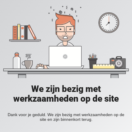
We zijn bezig met
werkzaamheden op de site
Dank voor je geduld. We zijn bezig met werkzaamheden op de
site en zijn binnenkort terug.