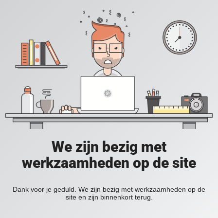
We zijn bezig met
werkzaamheden op de site
Dank voor je geduld. We zijn bezig met werkzaamheden op de
site en zijn binnenkort terug.