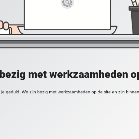
 bezig met werkzaamheden op
je geduld. We zijn bezig met werkzaamheden op de site en zijn binnen