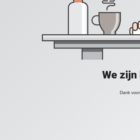
We zijn
Dank voor 