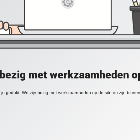
 bezig met werkzaamheden op
je geduld. We zijn bezig met werkzaamheden op de site en zijn binnen