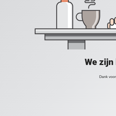
We zijn
Dank voor 