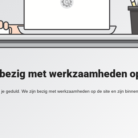
 bezig met werkzaamheden op
je geduld. We zijn bezig met werkzaamheden op de site en zijn binnen