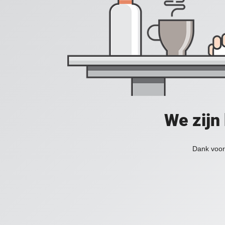
We zijn
Dank voor 