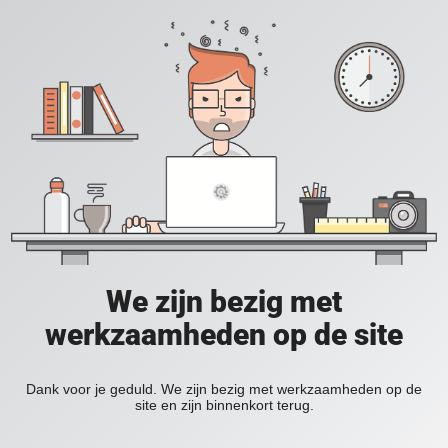
We zijn bezig met
werkzaamheden op de site
Dank voor je geduld. We zijn bezig met werkzaamheden op de
site en zijn binnenkort terug.