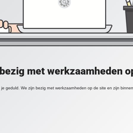
 bezig met werkzaamheden op
je geduld. We zijn bezig met werkzaamheden op de site en zijn binnen