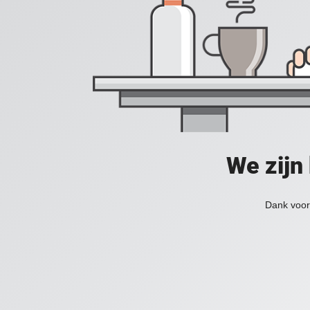
We zijn
Dank voor 