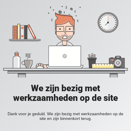
We zijn bezig met
werkzaamheden op de site
Dank voor je geduld. We zijn bezig met werkzaamheden op de
site en zijn binnenkort terug.