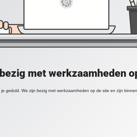
 bezig met werkzaamheden op
je geduld. We zijn bezig met werkzaamheden op de site en zijn binnen