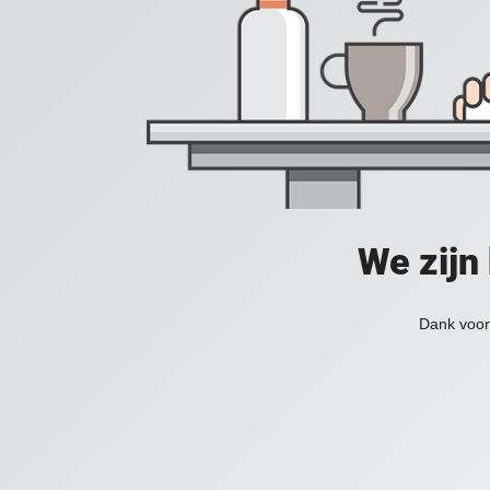
We zijn
Dank voor 