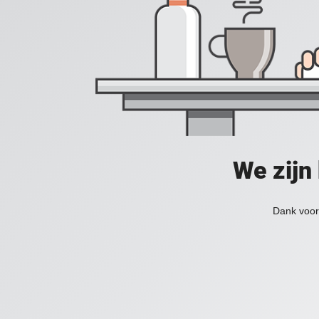
We zijn
Dank voor 