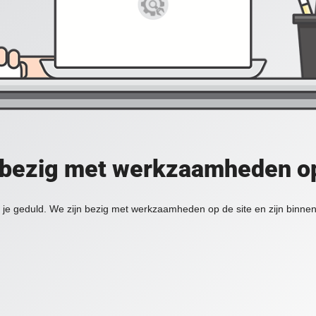
 bezig met werkzaamheden op
je geduld. We zijn bezig met werkzaamheden op de site en zijn binnen