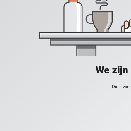
We zijn
Dank voor 