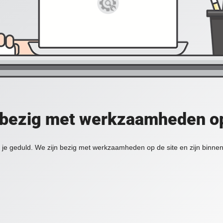
 bezig met werkzaamheden op
je geduld. We zijn bezig met werkzaamheden op de site en zijn binnen