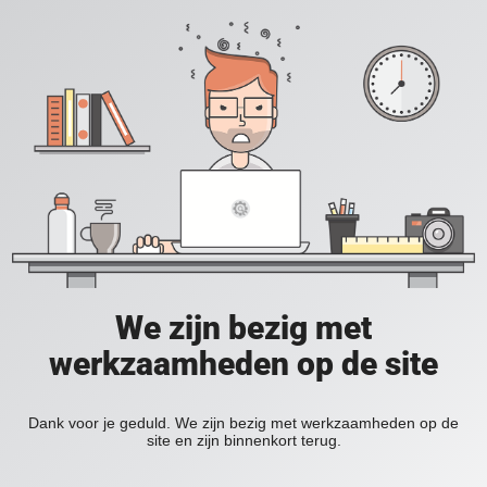
We zijn bezig met
werkzaamheden op de site
Dank voor je geduld. We zijn bezig met werkzaamheden op de
site en zijn binnenkort terug.