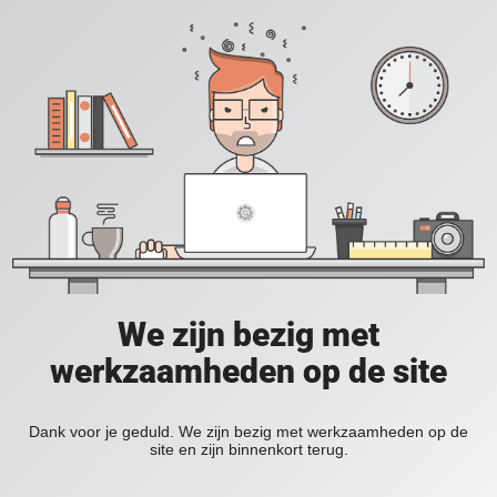
We zijn bezig met
werkzaamheden op de site
Dank voor je geduld. We zijn bezig met werkzaamheden op de
site en zijn binnenkort terug.